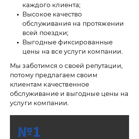
каждого клиента;
Высокое качество
обслуживания на протяжении
всей поездки;
Выгодные фиксированные
цены на все услуги компании.
Мы заботимся о своей репутации,
потому предлагаем своим
клиентам качественное
обслуживание и выгодные цены на
услуги компании.
№1