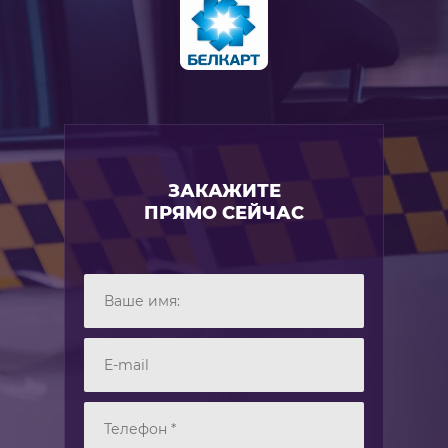
ЗАКАЖИТЕ
ПРЯМО СЕЙЧАС