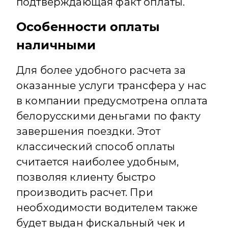
подтверждающая факт оплаты.
Особенности оплаты
наличными
Для более удобного расчета за
оказанные услуги трансфера у нас
в компании предусмотрена оплата
белорусскими деньгами по факту
завершения поездки. Этот
классический способ оплаты
считается наиболее удобным,
позволяя клиенту быстро
производить расчет. При
необходимости водителем также
будет выдан фискальный чек и