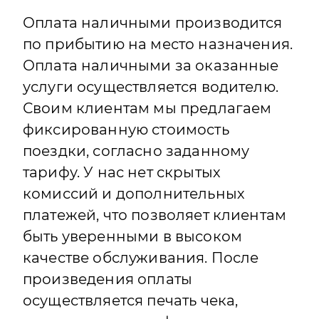
Оплата наличными производится
по прибытию на место назначения.
Оплата наличными за оказанные
услуги осуществляется водителю.
Своим клиентам мы предлагаем
фиксированную стоимость
поездки, согласно заданному
тарифу. У нас нет скрытых
комиссий и дополнительных
платежей, что позволяет клиентам
быть уверенными в высоком
качестве обслуживания. После
произведения оплаты
осуществляется печать чека,