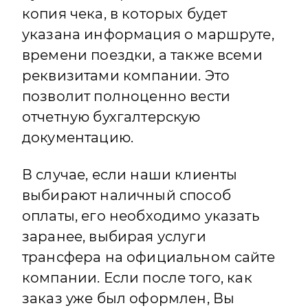
копия чека, в которых будет
указана информация о маршруте,
времени поездки, а также всеми
реквизитами компании. Это
позволит полноценно вести
отчетную бухгалтерскую
документацию.
В случае, если наши клиенты
выбирают наличный способ
оплаты, его необходимо указать
заранее, выбирая услуги
трансфера на официальном сайте
компании. Если после того, как
заказ уже был оформлен, Вы