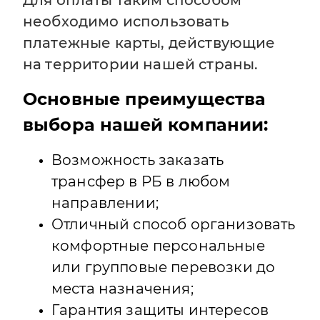
Для оплаты таким способом
необходимо использовать
платежные карты, действующие
на территории нашей страны.
Основные преимущества
выбора нашей компании:
Возможность заказать
трансфер в РБ в любом
направлении;
Отличный способ организовать
комфортные персональные
или групповые перевозки до
места назначения;
Гарантия защиты интересов