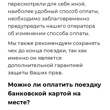
пересмотрели для себя иной,
наиболее удобный способ оплаты,
необходимо заблаговременно
предупредить нашего оператора
об изменении способа оплаты.
Мы также рекомендуем сохранять
чек до конца поездки, так как
именно он является
дополнительной гарантией
защиты Ваших прав.
Можно ли оплатить поездку
банковской картой на
месте?