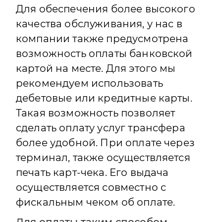
Для обеспечения более высокого
качества обслуживания, у нас в
компании также предусмотрена
возможность оплаты банковской
картой на месте. Для этого мы
рекомендуем использовать
дебетовые или кредитные карты.
Такая возможность позволяет
сделать оплату услуг трансфера
более удобной. При оплате через
терминал, также осуществляется
печать карт-чека. Его выдача
осуществляется совместно с
фискальным чеком об оплате.