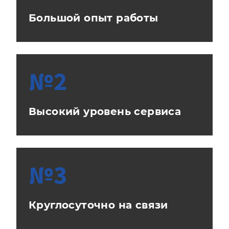
Большой опыт работы
№2
Высокий уровень сервиса
№3
Круглосуточно на связи