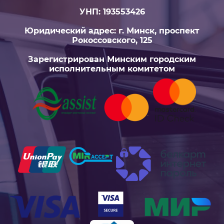
УНП: 193553426
Юридический адрес: г. Минск, проспект
Рокоссовского, 125
Зарегистрирован Минским городским
исполнительным комитетом