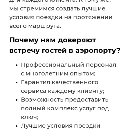
мы стремимся создать лучшие
условия поездки на протяжении
всего маршрута.
Почему нам доверяют
встречу гостей в аэропорту?
Профессиональный персонал
с многолетним опытом;
Гарантия качественного
сервиса каждому клиенту;
Возможность предоставить
полный комплекс услуг под
ключ;
Лучшие условия поездки