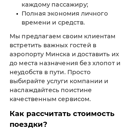
каждому пассажиру;
Полная экономия личного
времени и средств.
Мы предлагаем своим клиентам
встретить важных гостей в
аэропорту Минска и доставить их
до места назначения без хлопот и
неудобств в пути. Просто
выбирайте услуги компании и
наслаждайтесь поистине
качественным сервисом.
Как рассчитать стоимость
поездки?