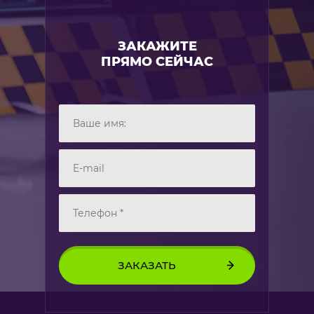
ЗАКАЖИТЕ
ПРЯМО СЕЙЧАС
ЗАКАЗАТЬ