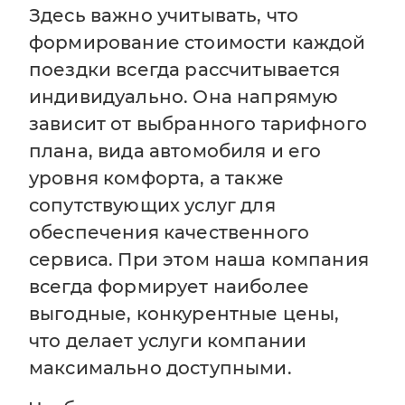
Здесь важно учитывать, что
формирование стоимости каждой
поездки всегда рассчитывается
индивидуально. Она напрямую
зависит от выбранного тарифного
плана, вида автомобиля и его
уровня комфорта, а также
сопутствующих услуг для
обеспечения качественного
сервиса. При этом наша компания
всегда формирует наиболее
выгодные, конкурентные цены,
что делает услуги компании
максимально доступными.