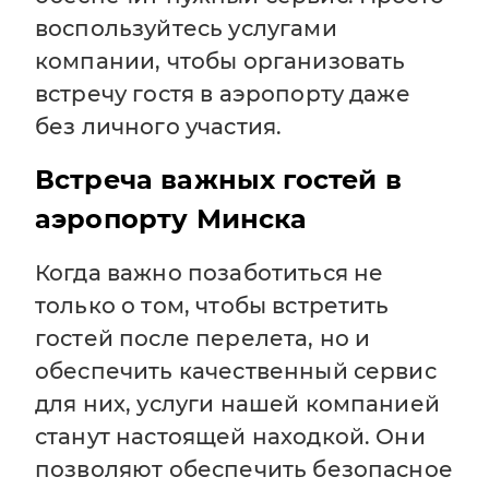
воспользуйтесь услугами
компании, чтобы организовать
встречу гостя в аэропорту даже
без личного участия.
Встреча важных гостей в
аэропорту Минска
Когда важно позаботиться не
только о том, чтобы встретить
гостей после перелета, но и
обеспечить качественный сервис
для них, услуги нашей компанией
станут настоящей находкой. Они
позволяют обеспечить безопасное