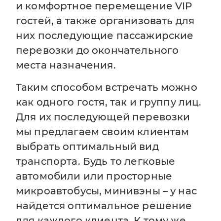
и комфортное перемещение VIP
гостей, а также организовать для
них последующие пассажирские
перевозки до окончательного
места назначения.
Таким способом встречать можно
как одного гостя, так и группу лиц.
Для их последующей перевозки
мы предлагаем своим клиентам
выбрать оптимальный вид
транспорта. Будь то легковые
автомобили или просторные
микроавтобусы, минивэны – у нас
найдется оптимальное решение
для каждого клиента. К тому же,