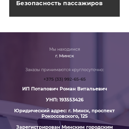
Безопасность пассажиров
Мы находимся
г. Минск
Заказы принимаются круглосуточно:
+375 (33) 992-65-65
ИП Потапович Роман Витальевич
УНП: 193553426
Юридический адрес: г. Минск, проспект
Рокоссовского, 125
Зарегистрирован Минским городским