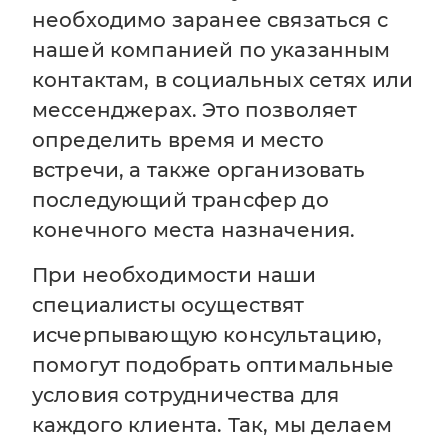
необходимо заранее связаться с
нашей компанией по указанным
контактам, в социальных сетях или
мессенджерах. Это позволяет
определить время и место
встречи, а также организовать
последующий трансфер до
конечного места назначения.
При необходимости наши
специалисты осуществят
исчерпывающую консультацию,
помогут подобрать оптимальные
условия сотрудничества для
каждого клиента. Так, мы делаем