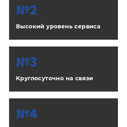
№2
Высокий уровень сервиса
№3
Круглосуточно на связи
№4