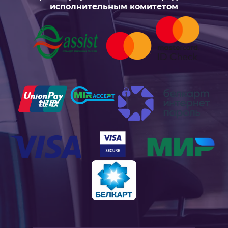
исполнительным комитетом