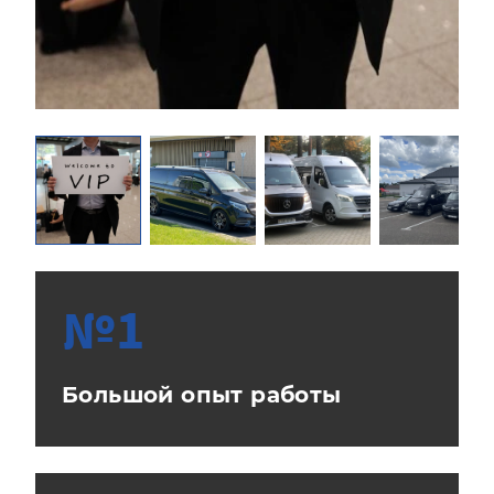
№1
Большой опыт работы