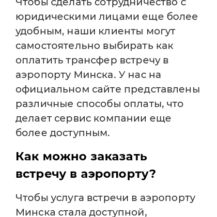
Чтобы сделать сотрудничество с
юридическими лицами еще более
удобным, наши клиенты могут
самостоятельно выбирать как
оплатить трансфер встречу в
аэропорту Минска. У нас на
официальном сайте представлены
различные способы оплаты, что
делает сервис компании еще
более доступным.
Как можно заказать
встречу в аэропорту?
Чтобы услуга встречи в аэропорту
Минска стала доступной,