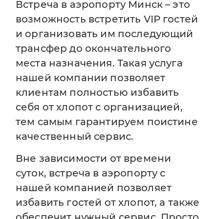
Встреча в аэропорту Минск – это
возможность встретить VIP гостей
и организовать им последующий
трансфер до окончательного
места назначения. Такая услуга
нашей компании позволяет
клиентам полностью избавить
себя от хлопот с организацией,
тем самым гарантируем поистине
качественный сервис.
Вне зависимости от времени
суток, встреча в аэропорту с
нашей компанией позволяет
избавить гостей от хлопот, а также
обеспечит нужный сервис. Просто