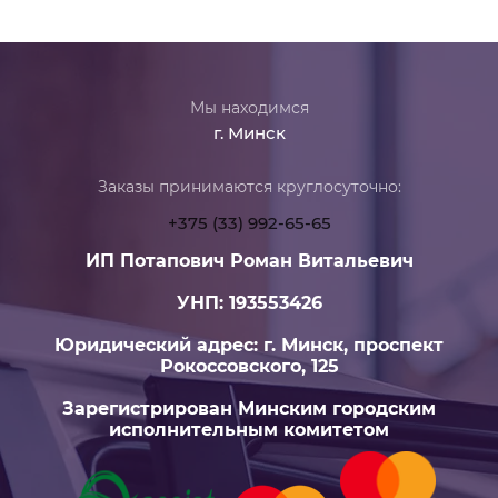
Мы находимся
г. Минск
Заказы принимаются круглосуточно:
+375 (33) 992-65-65
ИП Потапович Роман Витальевич
УНП: 193553426
Юридический адрес: г. Минск, проспект
Рокоссовского, 125
Зарегистрирован Минским городским
исполнительным комитетом