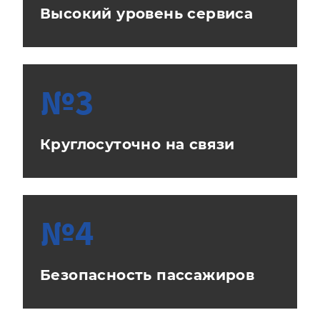
Высокий уровень сервиса
№3
Круглосуточно на связи
№4
Безопасность пассажиров