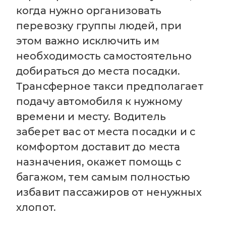
когда нужно организовать
перевозку группы людей, при
этом важно исключить им
необходимость самостоятельно
добираться до места посадки.
Трансферное такси предполагает
подачу автомобиля к нужному
времени и месту. Водитель
заберет вас от места посадки и с
комфортом доставит до места
назначения, окажет помощь с
багажом, тем самым полностью
избавит пассажиров от ненужных
хлопот.