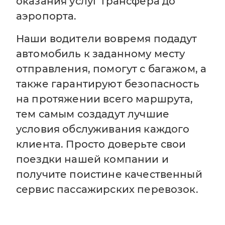
оказания услуг трансфера до
аэропорта.
Наши водители вовремя подадут
автомобиль к заданному месту
отправления, помогут с багажом, а
также гарантируют безопасность
на протяжении всего маршрута,
тем самым создадут лучшие
условия обслуживания каждого
клиента. Просто доверьте свои
поездки нашей компании и
получите поистине качественный
сервис пассажирских перевозок.