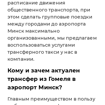
расписание движения
общественного транспорта, при
этом сделать групповые поездки
между городами до аэропорта
Минск максимально
организованными, мы предлагаем
воспользоваться услугами
трансферного такси у нас в
компании.
Кому и зачем актуален
трансфер из Гомеля в
аэропорт Минск?
Главным преимуществом в пользу