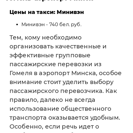
Цены на такси: Минивэн
Минивэн - 740 бел. руб.
Тем, кому необходимо
организовать качественные и
эффективные групповые
пассажирские перевозки из
Гомеля в аэропорт Минска, особое
внимание стоит уделить выбору
пассажирского перевозчика. Как
правило, далеко не всегда
использование общественного
транспорта оказывается удобным.
Особенно, если речь идет о