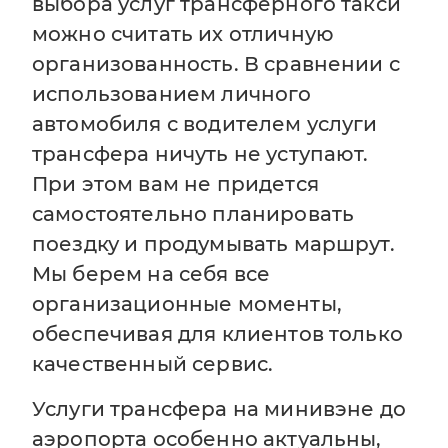
выбора услуг трансферного такси
можно считать их отличную
организованность. В сравнении с
использованием личного
автомобиля с водителем услуги
трансфера ничуть не уступают.
При этом вам не придется
самостоятельно планировать
поездку и продумывать маршрут.
Мы берем на себя все
организационные моменты,
обеспечивая для клиентов только
качественный сервис.
Услуги трансфера на минивэне до
аэропорта особенно актуальны,