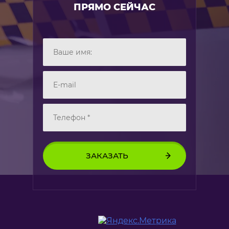
ПРЯМО СЕЙЧАС
ЗАКАЗАТЬ