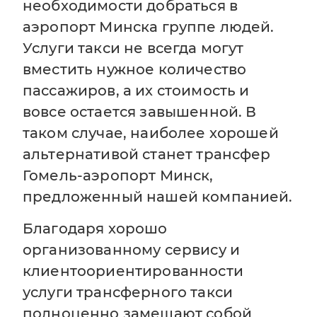
необходимости добраться в
аэропорт Минска группе людей.
Услуги такси не всегда могут
вместить нужное количество
пассажиров, а их стоимость и
вовсе остается завышенной. В
таком случае, наиболее хорошей
альтернативой станет трансфер
Гомель-аэропорт Минск,
предложенный нашей компанией.
Благодаря хорошо
организованному сервису и
клиентоориентированности
услуги трансферного такси
полноценно замещают собой