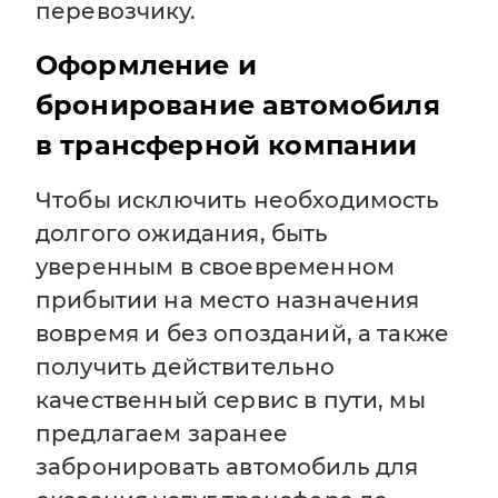
перевозчику.
Оформление и
бронирование автомобиля
в трансферной компании
Чтобы исключить необходимость
долгого ожидания, быть
уверенным в своевременном
прибытии на место назначения
вовремя и без опозданий, а также
получить действительно
качественный сервис в пути, мы
предлагаем заранее
забронировать автомобиль для