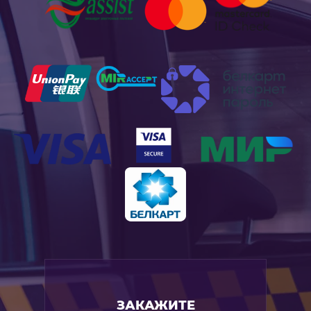
ЗАКАЖИТЕ