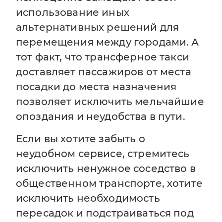
использование иных
альтернативных решений для
перемещения между городами. А
тот факт, что трансферное такси
доставляет пассажиров от места
посадки до места назначения
позволяет исключить мельчайшие
опоздания и неудобства в пути.
Если вы хотите забыть о
неудобном сервисе, стремитесь
исключить ненужное соседство в
общественном транспорте, хотите
исключить необходимость
пересадок и подстраиваться под