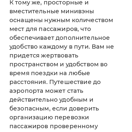
К тому же, просторные и
вместительные минивэны
оснащены нужным количеством
мест для пассажиров, что
обеспечивает дополнительное
удобство каждому в пути. Вам не
придется жертвовать
пространством и удобством во
время поездки на любые
расстояния. Путешествие до
аэропорта может стать
действительно удобным и
безопасным, если доверить
организацию перевозки
пассажиров проверенному